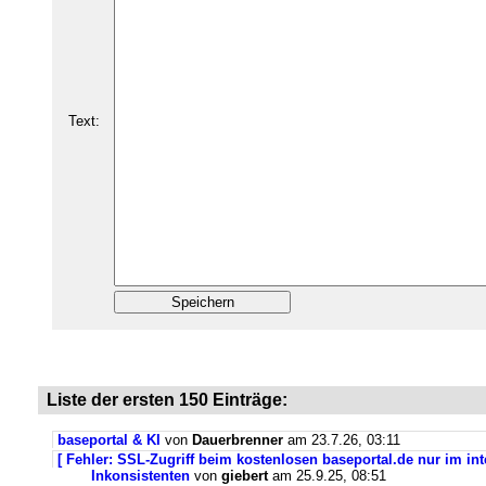
Text:
Liste der ersten 150 Einträge:
baseportal & KI
von
Dauerbrenner
am 23.7.26, 03:11
[ Fehler: SSL-Zugriff beim kostenlosen baseportal.de nur im int
Inkonsistenten
von
giebert
am 25.9.25, 08:51