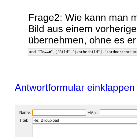
Frage2: Wie kann man mi
Bild aus einem vorherige
übernehmen, ohne es er
Antwortformular einklappen
Name:
EMail:
Titel: