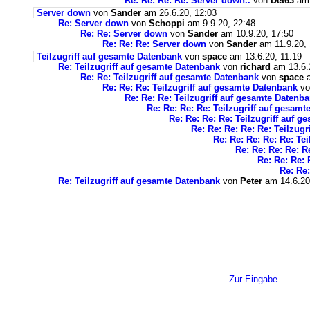
Re: Re: Re: Re: Server down..
von
Det63
am 
Server down
von
Sander
am 26.6.20, 12:03
Re: Server down
von
Schoppi
am 9.9.20, 22:48
Re: Re: Server down
von
Sander
am 10.9.20, 17:50
Re: Re: Re: Server down
von
Sander
am 11.9.20, 
Teilzugriff auf gesamte Datenbank
von
space
am 13.6.20, 11:19
Re: Teilzugriff auf gesamte Datenbank
von
richard
am 13.6.
Re: Re: Teilzugriff auf gesamte Datenbank
von
space
a
Re: Re: Re: Teilzugriff auf gesamte Datenbank
v
Re: Re: Re: Teilzugriff auf gesamte Datenb
Re: Re: Re: Re: Teilzugriff auf gesam
Re: Re: Re: Re: Teilzugriff auf 
Re: Re: Re: Re: Re: Teilzug
Re: Re: Re: Re: Re: Te
Re: Re: Re: Re: R
Re: Re: Re: 
Re: Re:
Re: Teilzugriff auf gesamte Datenbank
von
Peter
am 14.6.20
Zur Eingabe