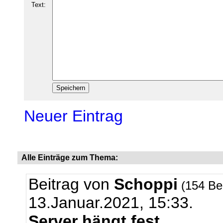
Text:
Neuer Eintrag
Alle Einträge zum Thema:
Beitrag von
Schoppi
(154 Be
13.Januar.2021, 15:33.
Server hängt fest