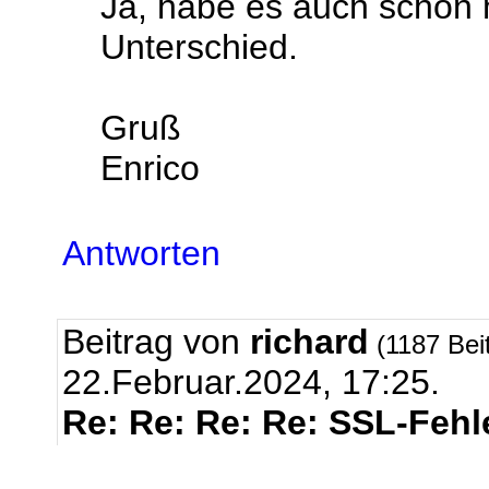
Ja, habe es auch schon m
Unterschied.
Gruß
Enrico
Antworten
Beitrag von
richard
(1187 Bei
22.Februar.2024, 17:25.
Re: Re: Re: Re: SSL-Fehl