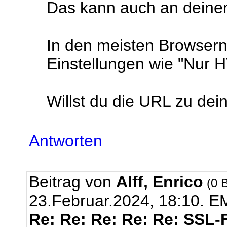
Das kann auch an deine
In den meisten Browsern
Einstellungen wie "Nur
Willst du die URL zu dei
Antworten
Beitrag von
Alff, Enrico
(0 B
23.Februar.2024, 18:10.
EM
Re: Re: Re: Re: Re: SSL-