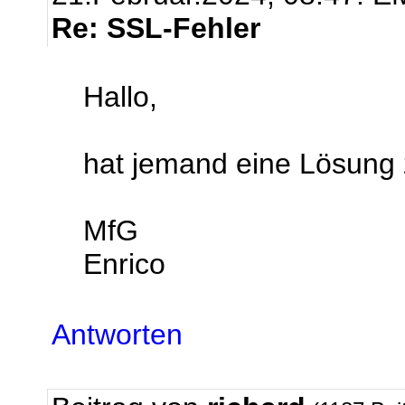
Re: SSL-Fehler
Hallo,
hat jemand eine Lösung
MfG
Enrico
Antworten