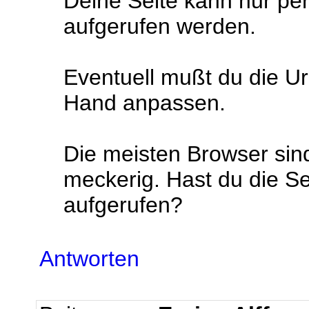
Deine Seite kann nur pe
aufgerufen werden.
Eventuell mußt du die Url
Hand anpassen.
Die meisten Browser sin
meckerig. Hast du die Se
aufgerufen?
Antworten