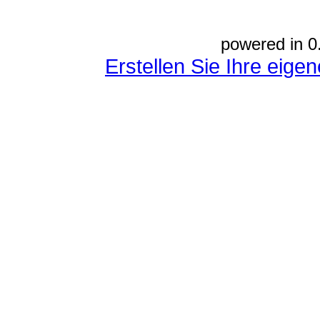
powered in 0
Erstellen Sie Ihre eig