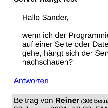
Hallo Sander,
wenn ich der Programmi
auf einer Seite oder D
gehe, hängt sich der Ser
nachschauen?
Antworten
Beitrag von
Reiner
(306 Beitr