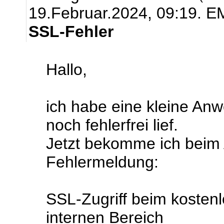
19.Februar.2024, 09:19.
EM
SSL-Fehler
Hallo,
ich habe eine kleine An
noch fehlerfrei lief.
Jetzt bekomme ich beim 
Fehlermeldung:
SSL-Zugriff beim kostenl
internen Bereich