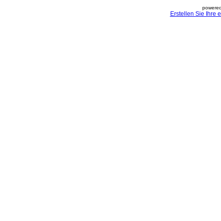
powered
Erstellen Sie Ihre