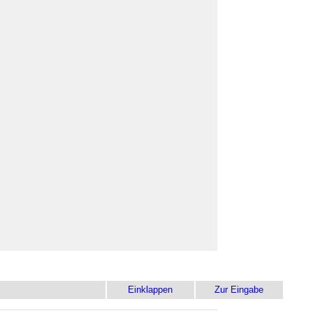
Einklappen
Zur Eingabe