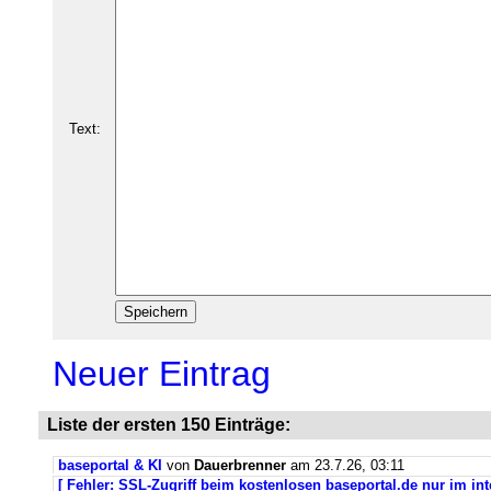
Text:
Neuer Eintrag
Liste der ersten 150 Einträge:
baseportal & KI
von
Dauerbrenner
am 23.7.26, 03:11
[ Fehler: SSL-Zugriff beim kostenlosen baseportal.de nur im int