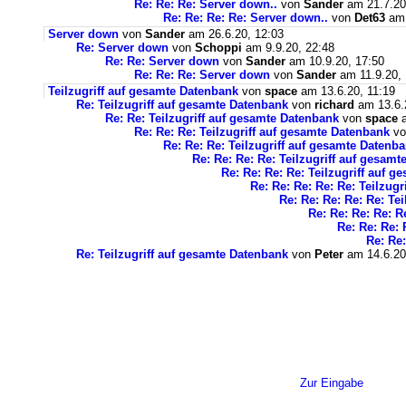
Re: Re: Re: Server down..
von
Sander
am 21.7.20
Re: Re: Re: Re: Server down..
von
Det63
am 
Server down
von
Sander
am 26.6.20, 12:03
Re: Server down
von
Schoppi
am 9.9.20, 22:48
Re: Re: Server down
von
Sander
am 10.9.20, 17:50
Re: Re: Re: Server down
von
Sander
am 11.9.20, 
Teilzugriff auf gesamte Datenbank
von
space
am 13.6.20, 11:19
Re: Teilzugriff auf gesamte Datenbank
von
richard
am 13.6.
Re: Re: Teilzugriff auf gesamte Datenbank
von
space
a
Re: Re: Re: Teilzugriff auf gesamte Datenbank
v
Re: Re: Re: Teilzugriff auf gesamte Datenb
Re: Re: Re: Re: Teilzugriff auf gesam
Re: Re: Re: Re: Teilzugriff auf 
Re: Re: Re: Re: Re: Teilzug
Re: Re: Re: Re: Re: Te
Re: Re: Re: Re: R
Re: Re: Re: 
Re: Re:
Re: Teilzugriff auf gesamte Datenbank
von
Peter
am 14.6.20
Zur Eingabe