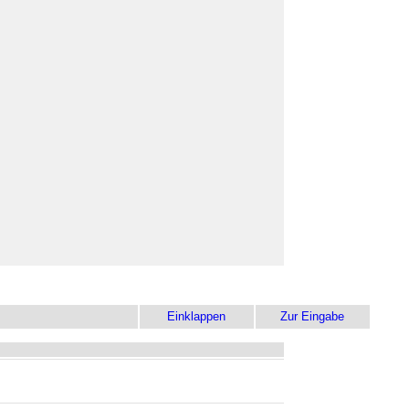
Einklappen
Zur Eingabe