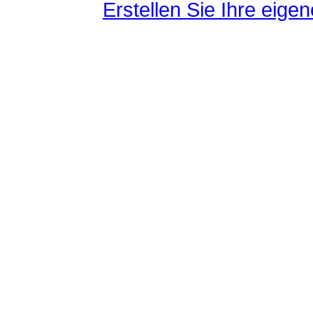
Erstellen Sie Ihre eig