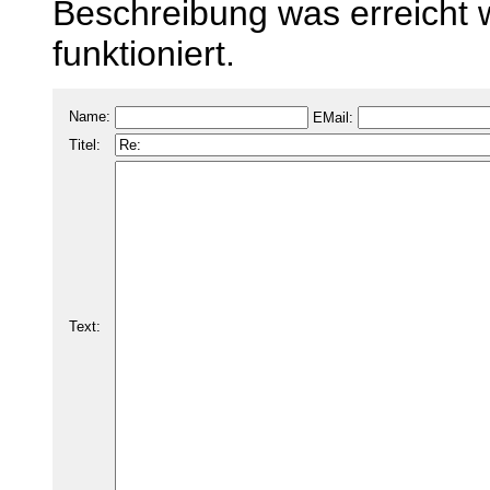
Beschreibung was erreicht 
funktioniert.
Name:
EMail:
Titel:
Text: