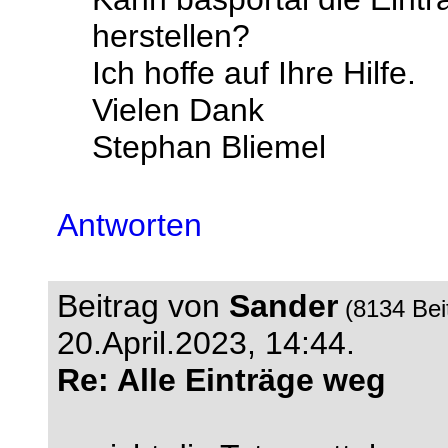
herstellen?
Ich hoffe auf Ihre Hilfe.
Vielen Dank
Stephan Bliemel
Antworten
Beitrag von
Sander
(8134 Bei
20.April.2023, 14:44.
Re: Alle Einträge weg