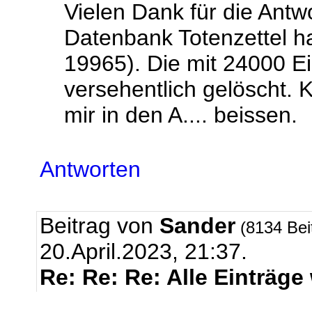
Vielen Dank für die Antw
Datenbank Totenzettel ha
19965). Die mit 24000 Ei
versehentlich gelöscht. 
mir in den A.... beissen.
Antworten
Beitrag von
Sander
(8134 Bei
20.April.2023, 21:37.
Re: Re: Re: Alle Einträge