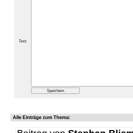
Text:
Alle Einträge zum Thema: