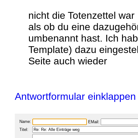
nicht die Totenzettel war
als ob du eine dazugehö
umbenannt hast. Ich hab 
Template) dazu eingestell
Seite auch wieder
Antwortformular einklappen
Name:
EMail:
Titel: