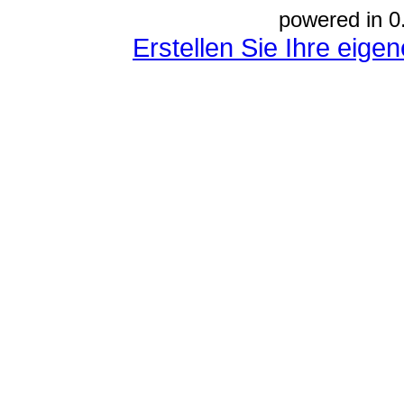
powered in 0
Erstellen Sie Ihre eig