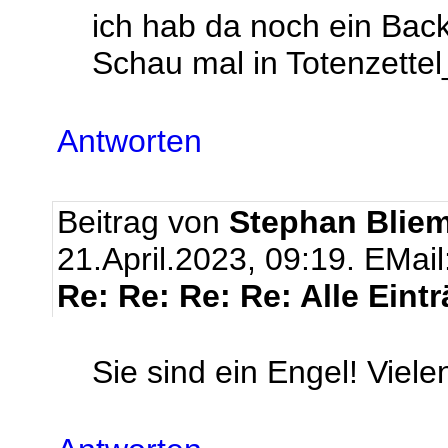
ich hab da noch ein Bac
Schau mal in Totenzette
Antworten
Beitrag von
Stephan Bliem
21.April.2023, 09:19.
EMail
Re: Re: Re: Re: Alle Eint
Sie sind ein Engel! Viele