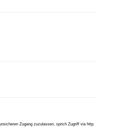
nsicheren Zugang zuzulassen, sprich Zugriff via http.