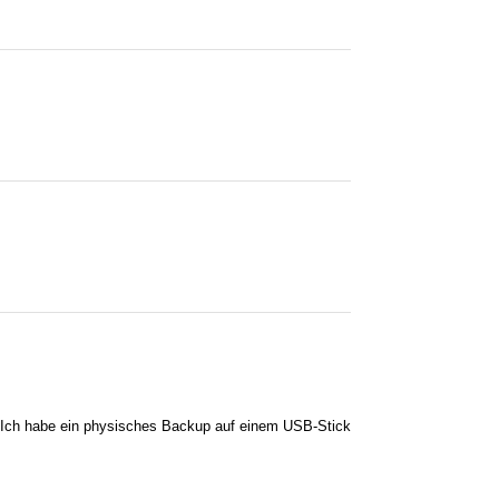
ch). Ich habe ein physisches Backup auf einem USB-Stick