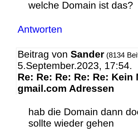
welche Domain ist das?
Antworten
Beitrag von
Sander
(8134 Bei
5.September.2023, 17:54.
Re: Re: Re: Re: Re: Kein
gmail.com Adressen
hab die Domain dann do
sollte wieder gehen