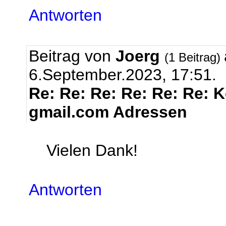
Antworten
Beitrag von
Joerg
(1 Beitrag)
6.September.2023, 17:51.
Re: Re: Re: Re: Re: Re: 
gmail.com Adressen
Vielen Dank!
Antworten