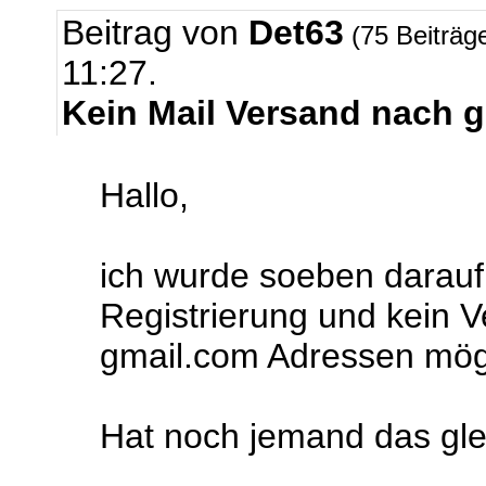
Beitrag von
Det63
(75 Beiträg
11:27.
Kein Mail Versand nach 
Hallo,
ich wurde soeben darauf
Registrierung und kein 
gmail.com Adressen mögli
Hat noch jemand das gl