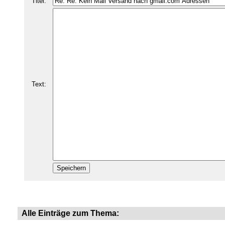
Titel:
Text:
Alle Einträge zum Thema: