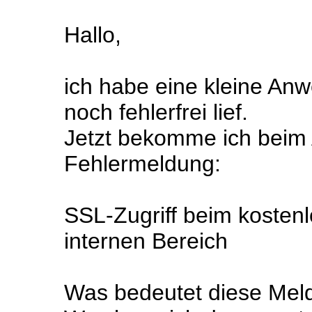
Hallo,
ich habe eine kleine An
noch fehlerfrei lief.
Jetzt bekomme ich beim 
Fehlermeldung:
SSL-Zugriff beim kostenl
internen Bereich
Was bedeutet diese Mel