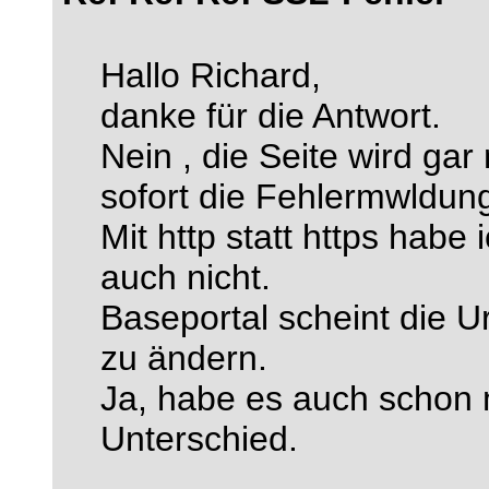
Hallo Richard,
danke für die Antwort.
Nein , die Seite wird ga
sofort die Fehlermwldun
Mit http statt https habe
auch nicht.
Baseportal scheint die U
zu ändern.
Ja, habe es auch schon m
Unterschied.