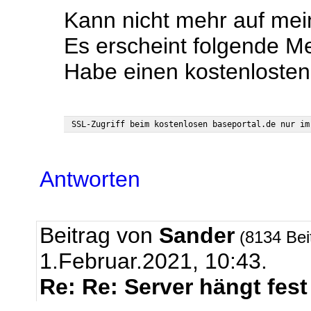
Kann nicht mehr auf mei
Es erscheint folgende M
Habe einen kostenlost
Antworten
Beitrag von
Sander
(8134 Bei
1.Februar.2021, 10:43.
Re: Re: Server hängt fest