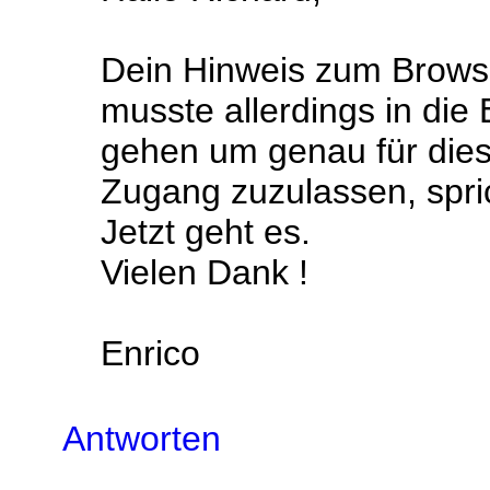
Dein Hinweis zum Browse
musste allerdings in die
gehen um genau für dies
Zugang zuzulassen, sprich
Jetzt geht es.
Vielen Dank !
Enrico
Antworten