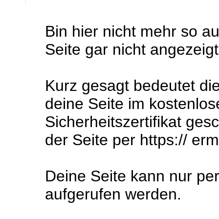
Bin hier nicht mehr so a
Seite gar nicht angezeig
Kurz gesagt bedeutet die
deine Seite im kostenlos
Sicherheitszertifikat ges
der Seite per https:// er
Deine Seite kann nur pe
aufgerufen werden.