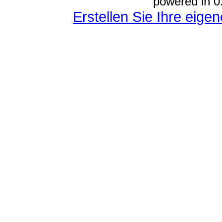
powered in 0
Erstellen Sie Ihre eig