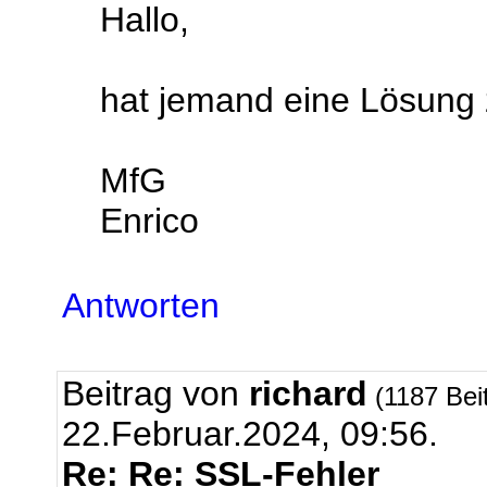
Hallo,
hat jemand eine Lösung
MfG
Enrico
Antworten
Beitrag von
richard
(1187 Bei
22.Februar.2024, 09:56.
Re: Re: SSL-Fehler