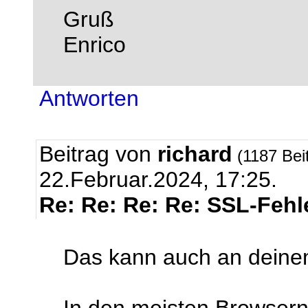
Gruß
Enrico
Antworten
Beitrag von
richard
(1187 Bei
22.Februar.2024, 17:25.
Re: Re: Re: Re: SSL-Fehl
Das kann auch an deine