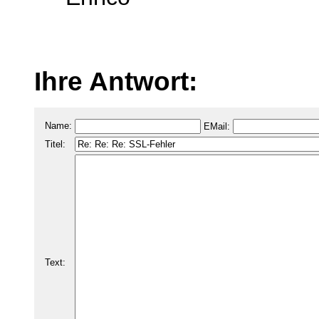
Ihre Antwort:
Name:
EMail:
Titel:
Text: