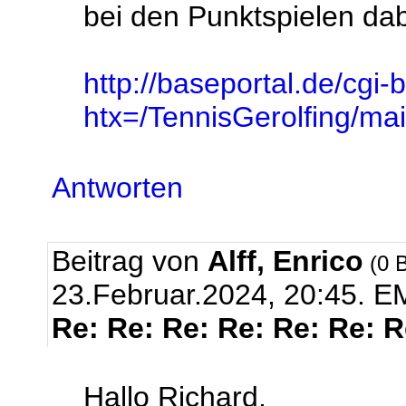
bei den Punktspielen dabe
http://baseportal.de/cgi-
htx=/TennisGerolfing/
Antworten
Beitrag von
Alff, Enrico
(0 B
23.Februar.2024, 20:45.
EM
Re: Re: Re: Re: Re: Re: 
Hallo Richard,