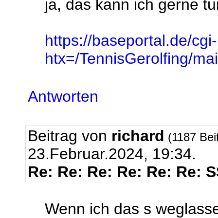
ja, das kann ich gerne tun
https://baseportal.de/cgi
htx=/TennisGerolfing/
Antworten
Beitrag von
richard
(1187 Bei
23.Februar.2024, 19:34.
Re: Re: Re: Re: Re: Re: 
Wenn ich das s weglasse