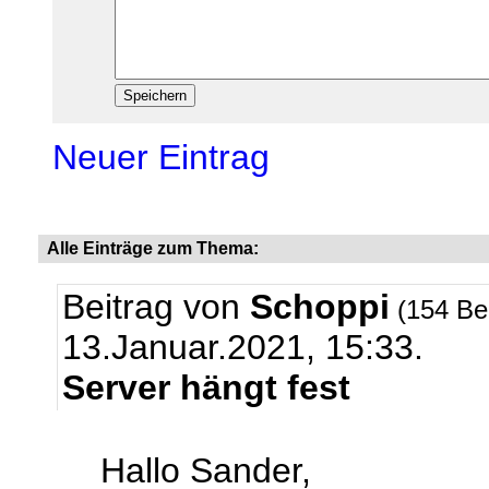
Neuer Eintrag
Alle Einträge zum Thema:
Beitrag von
Schoppi
(154 Be
13.Januar.2021, 15:33.
Server hängt fest
Hallo Sander,