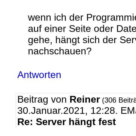
wenn ich der Programmi
auf einer Seite oder D
gehe, hängt sich der Ser
nachschauen?
Antworten
Beitrag von
Reiner
(306 Beitr
30.Januar.2021, 12:28.
EMa
Re: Server hängt fest