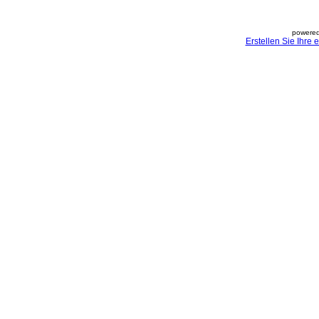
powered
Erstellen Sie Ihre