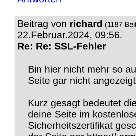
Beitrag von
richard
(1187 Bei
22.Februar.2024, 09:56.
Re: Re: SSL-Fehler
Bin hier nicht mehr so a
Seite gar nicht angezeig
Kurz gesagt bedeutet die
deine Seite im kostenlos
Sicherheitszertifikat ges