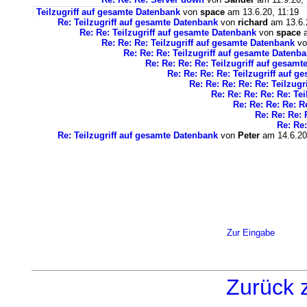
Teilzugriff auf gesamte Datenbank
von
space
am 13.6.20, 11:19
Re: Teilzugriff auf gesamte Datenbank
von
richard
am 13.6.
Re: Re: Teilzugriff auf gesamte Datenbank
von
space
a
Re: Re: Re: Teilzugriff auf gesamte Datenbank
v
Re: Re: Re: Teilzugriff auf gesamte Datenb
Re: Re: Re: Re: Teilzugriff auf gesam
Re: Re: Re: Re: Teilzugriff auf 
Re: Re: Re: Re: Re: Teilzug
Re: Re: Re: Re: Re: Te
Re: Re: Re: Re: R
Re: Re: Re: 
Re: Re:
Re: Teilzugriff auf gesamte Datenbank
von
Peter
am 14.6.20
Zur Eingabe
Zurück 