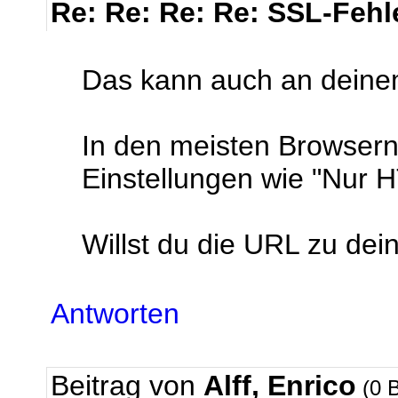
Re: Re: Re: Re: SSL-Fehl
Das kann auch an deine
In den meisten Browsern
Einstellungen wie "Nur
Willst du die URL zu dei
Antworten
Beitrag von
Alff, Enrico
(0 B