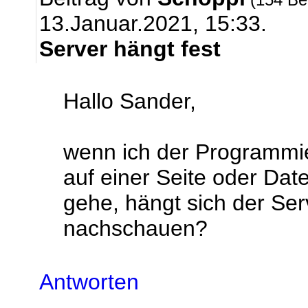
13.Januar.2021, 15:33.
Server hängt fest
Hallo Sander,
wenn ich der Programmi
auf einer Seite oder D
gehe, hängt sich der Ser
nachschauen?
Antworten