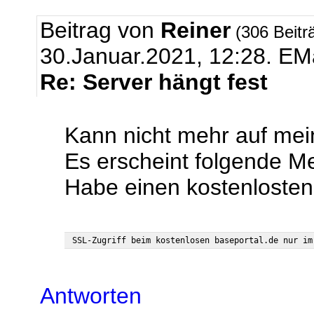
Beitrag von
Reiner
(306 Beitr
30.Januar.2021, 12:28.
EMa
Re: Server hängt fest
Kann nicht mehr auf mei
Es erscheint folgende M
Habe einen kostenlost
Antworten