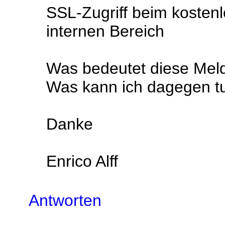
SSL-Zugriff beim kostenl
internen Bereich
Was bedeutet diese Mel
Was kann ich dagegen t
Danke
Enrico Alff
Antworten