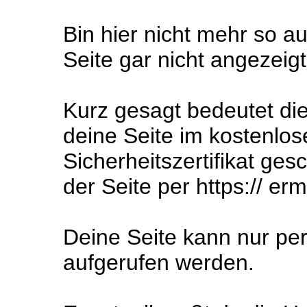
Bin hier nicht mehr so a
Seite gar nicht angezeig
Kurz gesagt bedeutet die
deine Seite im kostenlos
Sicherheitszertifikat ges
der Seite per https:// er
Deine Seite kann nur pe
aufgerufen werden.