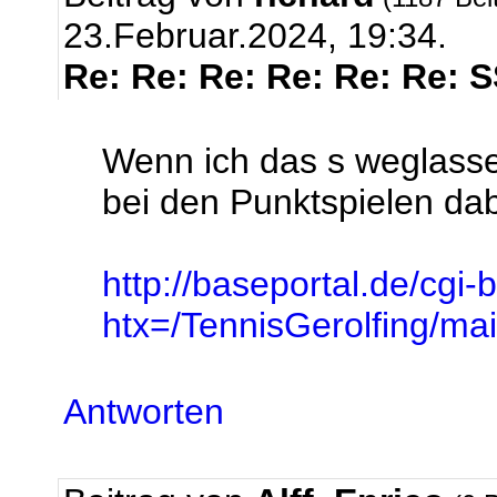
23.Februar.2024, 19:34.
Re: Re: Re: Re: Re: Re: 
Wenn ich das s weglasse
bei den Punktspielen dabe
http://baseportal.de/cgi-
htx=/TennisGerolfing/
Antworten