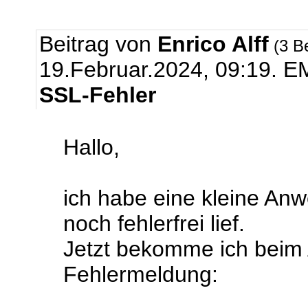
Beitrag von
Enrico Alff
(3 B
19.Februar.2024, 09:19.
EM
SSL-Fehler
Hallo,
ich habe eine kleine An
noch fehlerfrei lief.
Jetzt bekomme ich beim 
Fehlermeldung: