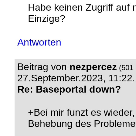
Habe keinen Zugriff auf 
Einzige?
Antworten
Beitrag von
nezpercez
(501 
27.September.2023, 11:22.
Re: Baseportal down?
+Bei mir funzt es wieder,
Behebung des Probleme