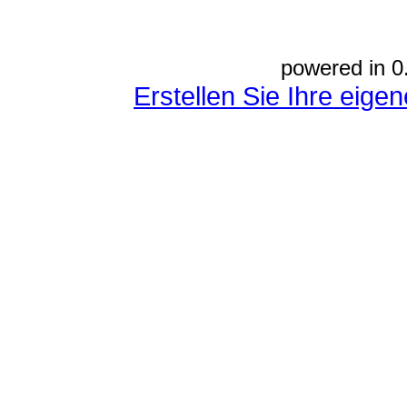
powered in 0
Erstellen Sie Ihre eig