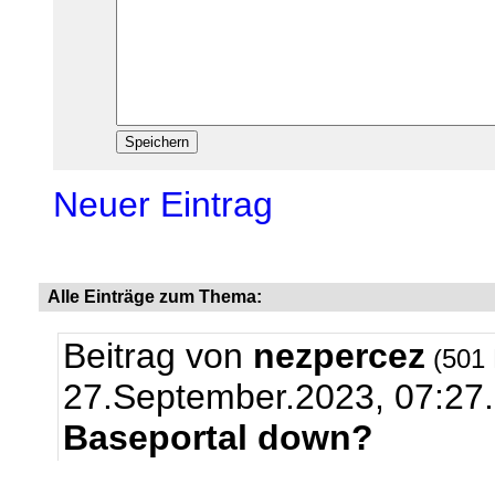
Neuer Eintrag
Alle Einträge zum Thema:
Beitrag von
nezpercez
(501 
27.September.2023, 07:27.
Baseportal down?