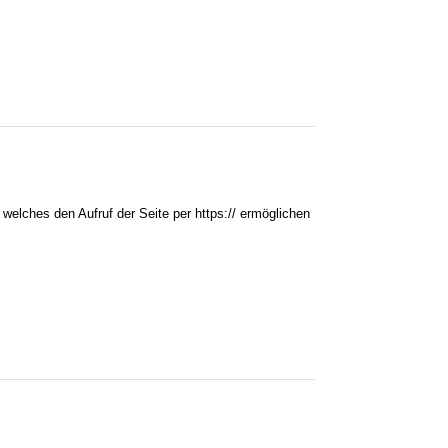
 welches den Aufruf der Seite per https:// ermöglichen