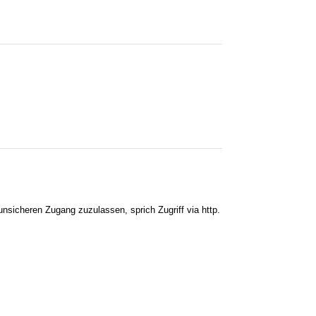
nsicheren Zugang zuzulassen, sprich Zugriff via http.