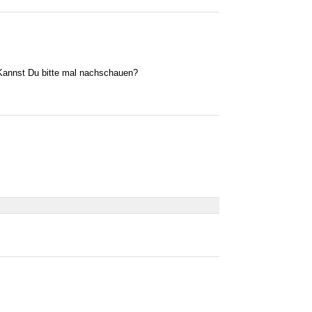
Kannst Du bitte mal nachschauen?