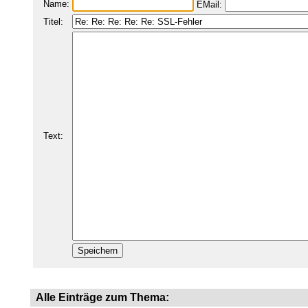
Name:
EMail:
Titel:
Text:
Alle Einträge zum Thema: