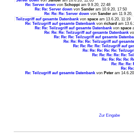
Server down
von
Sander
am 26.6.20, 12:03
Re: Server down
von
Schoppi
am 9.9.20, 22:48
Re: Re: Server down
von
Sander
am 10.9.20, 17:50
Re: Re: Re: Server down
von
Sander
am 11.9.20, 
Teilzugriff auf gesamte Datenbank
von
space
am 13.6.20, 11:19
Re: Teilzugriff auf gesamte Datenbank
von
richard
am 13.6.
Re: Re: Teilzugriff auf gesamte Datenbank
von
space
a
Re: Re: Re: Teilzugriff auf gesamte Datenbank
v
Re: Re: Re: Teilzugriff auf gesamte Datenb
Re: Re: Re: Re: Teilzugriff auf gesam
Re: Re: Re: Re: Teilzugriff auf 
Re: Re: Re: Re: Re: Teilzug
Re: Re: Re: Re: Re: Te
Re: Re: Re: Re: R
Re: Re: Re: 
Re: Re:
Re: Teilzugriff auf gesamte Datenbank
von
Peter
am 14.6.20
Zur Eingabe