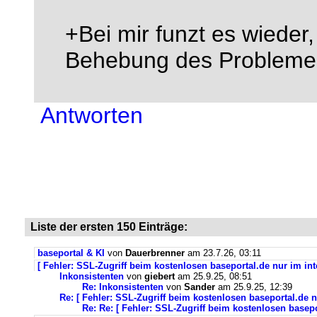
+Bei mir funzt es wieder,
Behebung des Probleme
Antworten
Liste der ersten 150 Einträge:
baseportal & KI
von
Dauerbrenner
am 23.7.26, 03:11
[ Fehler: SSL-Zugriff beim kostenlosen baseportal.de nur im int
Inkonsistenten
von
giebert
am 25.9.25, 08:51
Re: Inkonsistenten
von
Sander
am 25.9.25, 12:39
Re: [ Fehler: SSL-Zugriff beim kostenlosen baseportal.de n
Re: Re: [ Fehler: SSL-Zugriff beim kostenlosen basepo