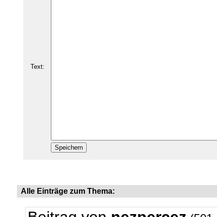
Text:
Alle Einträge zum Thema: